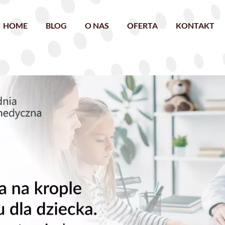
HOME
BLOG
O NAS
OFERTA
KONTAKT