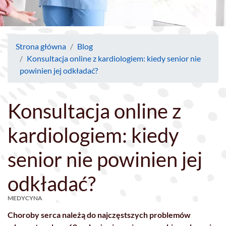
Strona główna
Blog
Konsultacja online z kardiologiem: kiedy senior nie
powinien jej odkładać?
Konsultacja online z
kardiologiem: kiedy
senior nie powinien jej
odkładać?
MEDYCYNA
Choroby serca należą do najczęstszych problemów