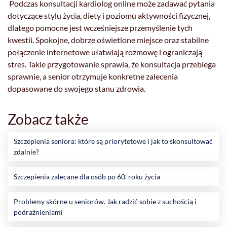
Podczas konsultacji kardiolog online może zadawać pytania
dotyczące stylu życia, diety i poziomu aktywności fizycznej,
dlatego pomocne jest wcześniejsze przemyślenie tych
kwestii. Spokojne, dobrze oświetlone miejsce oraz stabilne
połączenie internetowe ułatwiają rozmowę i ograniczają
stres. Takie przygotowanie sprawia, że konsultacja przebiega
sprawnie, a senior otrzymuje konkretne zalecenia
dopasowane do swojego stanu zdrowia.
Zobacz także
Szczepienia seniora: które są priorytetowe i jak to skonsultować
zdalnie?
Szczepienia zalecane dla osób po 60. roku życia
Problemy skórne u seniorów. Jak radzić sobie z suchością i
podrażnieniami